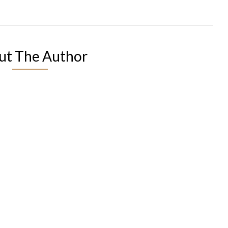
ut The Author