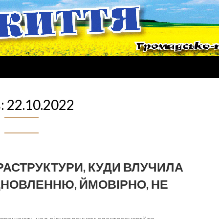
:
22.10.2022
РАСТРУКТУРИ, КУДИ ВЛУЧИЛА
ДНОВЛЕННЮ, ЙМОВІРНО, НЕ