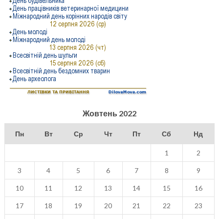
Жовтень 2022
Пн
Вт
Ср
Чт
Пт
Сб
Нд
1
2
3
4
5
6
7
8
9
10
11
12
13
14
15
16
17
18
19
20
21
22
23