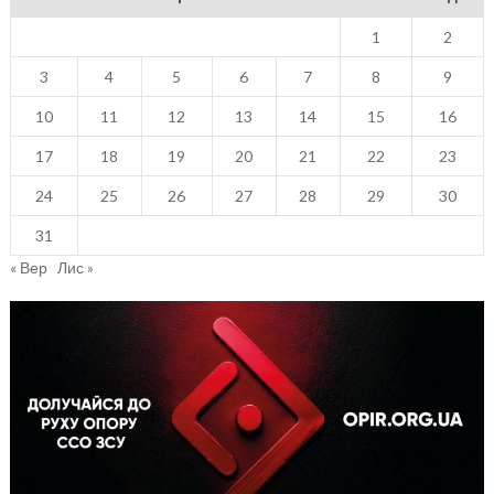
1
2
3
4
5
6
7
8
9
10
11
12
13
14
15
16
17
18
19
20
21
22
23
24
25
26
27
28
29
30
31
« Вер
Лис »