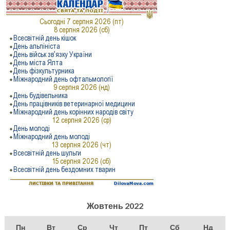
Жовтень 2022
Пн
Вт
Ср
Чт
Пт
Сб
Нд