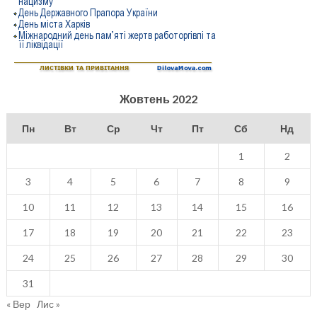
Жовтень 2022
Пн
Вт
Ср
Чт
Пт
Сб
Нд
1
2
3
4
5
6
7
8
9
10
11
12
13
14
15
16
17
18
19
20
21
22
23
24
25
26
27
28
29
30
31
« Вер
Лис »