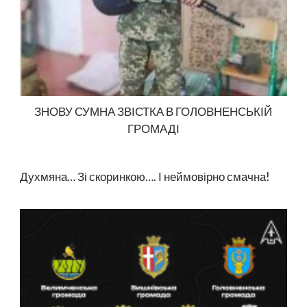
ЗНОВУ СУМНА ЗВІСТКА В ГОЛОВНЕНСЬКІЙ
ГРОМАДІ
Духмяна… Зі скоринкою…. І неймовірно смачна!