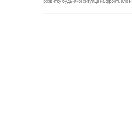
розвитку будь-якої ситуації на фронті, але 