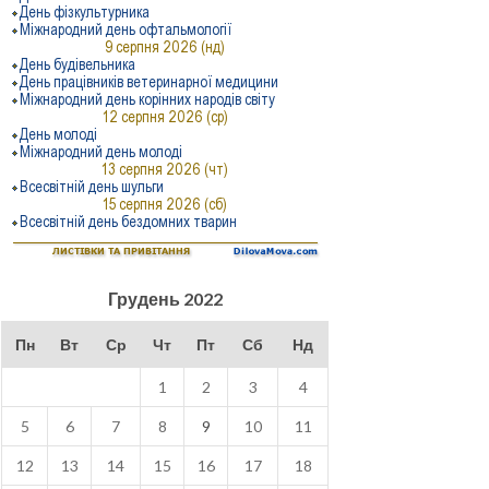
Грудень 2022
Пн
Вт
Ср
Чт
Пт
Сб
Нд
1
2
3
4
5
6
7
8
9
10
11
12
13
14
15
16
17
18