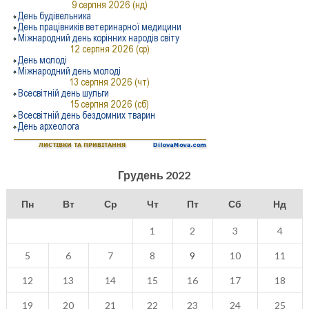
Грудень 2022
Пн
Вт
Ср
Чт
Пт
Сб
Нд
1
2
3
4
5
6
7
8
9
10
11
12
13
14
15
16
17
18
19
20
21
22
23
24
25