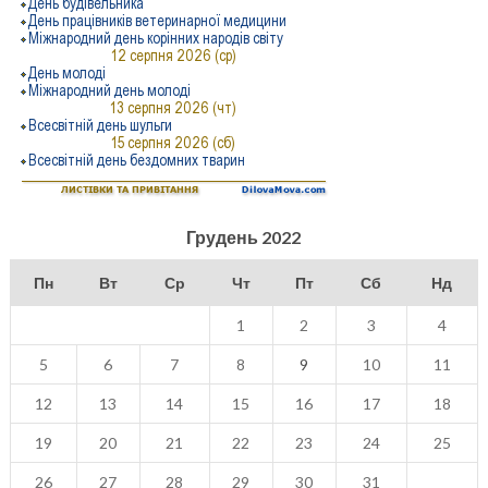
Грудень 2022
Пн
Вт
Ср
Чт
Пт
Сб
Нд
1
2
3
4
5
6
7
8
9
10
11
12
13
14
15
16
17
18
19
20
21
22
23
24
25
26
27
28
29
30
31