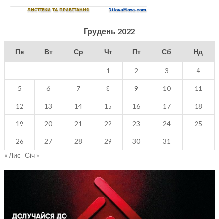
Грудень 2022
Пн
Вт
Ср
Чт
Пт
Сб
Нд
1
2
3
4
5
6
7
8
9
10
11
12
13
14
15
16
17
18
19
20
21
22
23
24
25
26
27
28
29
30
31
« Лис
Січ »