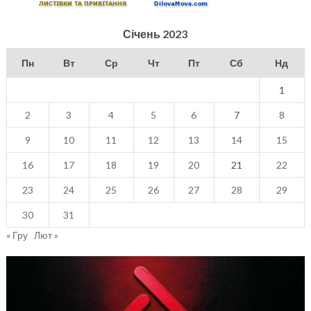
Січень 2023
Пн
Вт
Ср
Чт
Пт
Сб
Нд
1
2
3
4
5
6
7
8
9
10
11
12
13
14
15
16
17
18
19
20
21
22
23
24
25
26
27
28
29
30
31
« Гру
Лют »