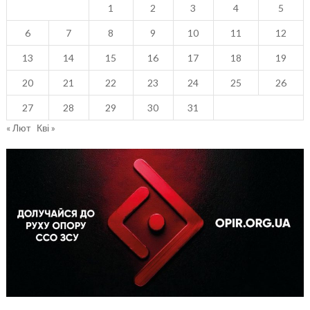
1
2
3
4
5
6
7
8
9
10
11
12
13
14
15
16
17
18
19
20
21
22
23
24
25
26
27
28
29
30
31
« Лют
Кві »