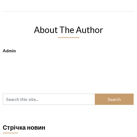
About The Author
Admin
Стрічка новин