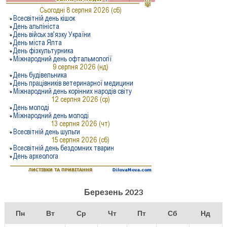
Березень 2023
Пн
Вт
Ср
Чт
Пт
Сб
Нд