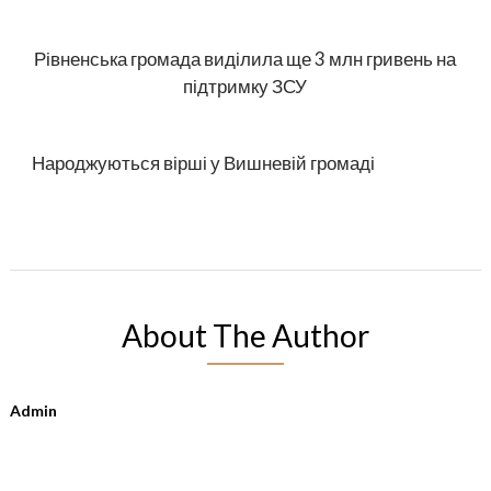
Рівненська громада виділила ще 3 млн гривень на
підтримку ЗСУ
Народжуються вірші у Вишневій громаді
About The Author
Admin