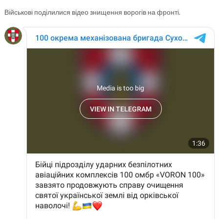
Військові поділилися відео знищення ворогів на фронті.