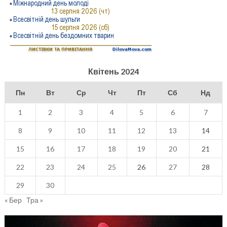
Квітень 2024
Пн
Вт
Ср
Чт
Пт
Сб
Нд
1
2
3
4
5
6
7
8
9
10
11
12
13
14
15
16
17
18
19
20
21
22
23
24
25
26
27
28
29
30
« Бер
Тра »