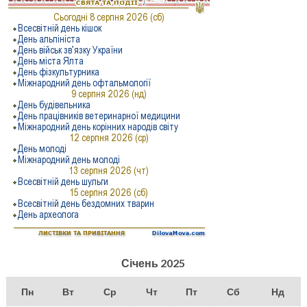
Січень 2025
Пн
Вт
Ср
Чт
Пт
Сб
Нд