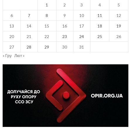
1
2
3
4
5
6
7
8
9
10
11
12
13
14
15
16
17
18
19
20
21
22
23
24
25
26
27
28
29
30
31
« Гру
Лют »