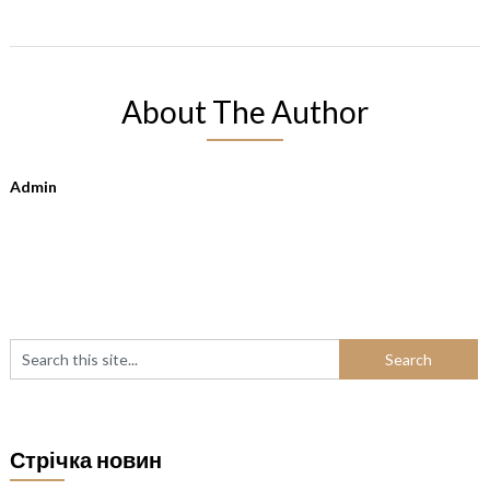
About The Author
Admin
Стрічка новин