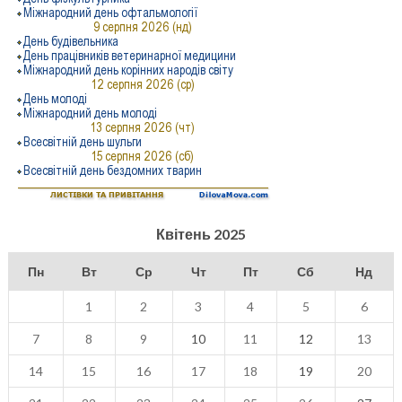
Квітень 2025
Пн
Вт
Ср
Чт
Пт
Сб
Нд
1
2
3
4
5
6
7
8
9
10
11
12
13
14
15
16
17
18
19
20