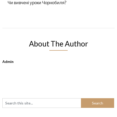
Чи вивчені уроки Чорнобиля?
About The Author
Admin