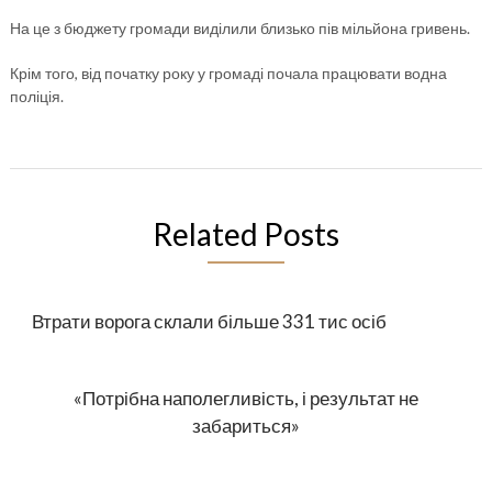
На це з бюджету громади виділили близько пів мільйона гривень.
Крім того, від початку року у громаді почала працювати водна
поліція.
Related Posts
Втрати ворога склали більше 331 тис осіб
«Потрібна наполегливість, і результат не
забариться»