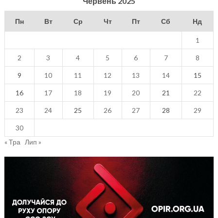
Червень 2025
Пн
Вт
Ср
Чт
Пт
Сб
Нд
1
2
3
4
5
6
7
8
9
10
11
12
13
14
15
16
17
18
19
20
21
22
23
24
25
26
27
28
29
30
« Тра
Лип »