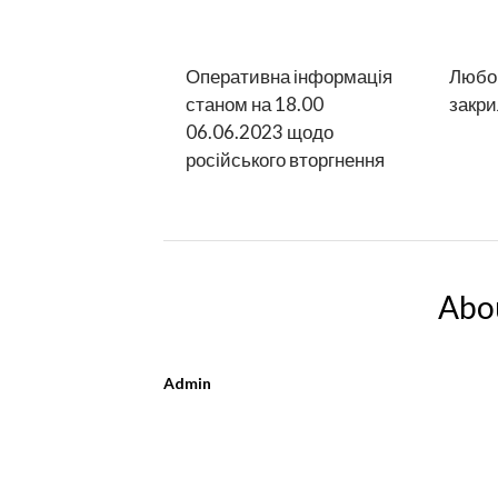
Оперативна інформація
Любом
станом на 18.00
закри
06.06.2023 щодо
російського вторгнення
Abo
Admin