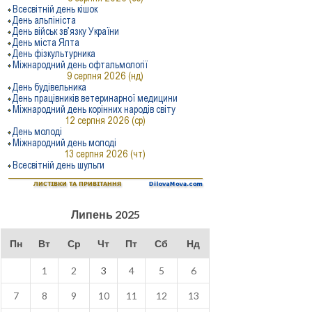
Липень 2025
Пн
Вт
Ср
Чт
Пт
Сб
Нд
1
2
3
4
5
6
7
8
9
10
11
12
13