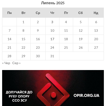
Липень 2025
Пн
Вт
Ср
Чт
Пт
Сб
Нд
1
2
3
4
5
6
7
8
9
10
11
12
13
14
15
16
17
18
19
20
21
22
23
24
25
26
27
28
29
30
31
« Чер
Сер »