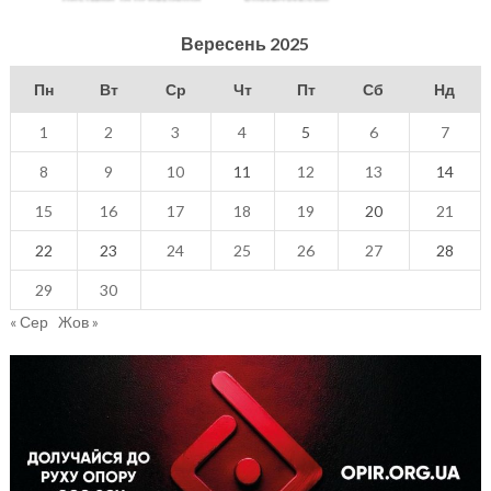
Вересень 2025
Пн
Вт
Ср
Чт
Пт
Сб
Нд
1
2
3
4
5
6
7
8
9
10
11
12
13
14
15
16
17
18
19
20
21
22
23
24
25
26
27
28
29
30
« Сер
Жов »