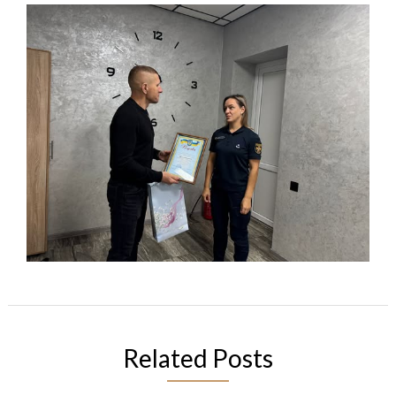
Related Posts