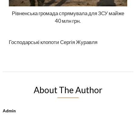
Рівненська громада спрямувала для ЗСУ майже
40 млн грн.
Господарські клопоти Сергія Журавля
About The Author
Admin