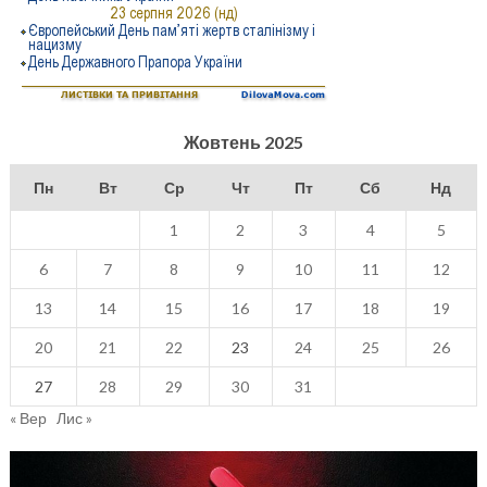
Жовтень 2025
Пн
Вт
Ср
Чт
Пт
Сб
Нд
1
2
3
4
5
6
7
8
9
10
11
12
13
14
15
16
17
18
19
20
21
22
23
24
25
26
27
28
29
30
31
« Вер
Лис »