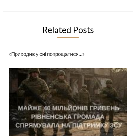
Related Posts
«Приходив у сні попрощатися…»