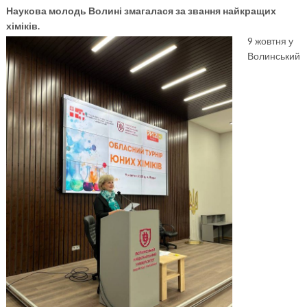
Наукова молодь Волині змагалася за звання найкращих
хіміків.
9 жовтня у
Волинський