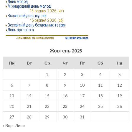
Жовтень 2025
Пн
Вт
Ср
Чт
Пт
Сб
Нд
1
2
3
4
5
6
7
8
9
10
11
12
13
14
15
16
17
18
19
20
21
22
23
24
25
26
27
28
29
30
31
« Вер
Лис »