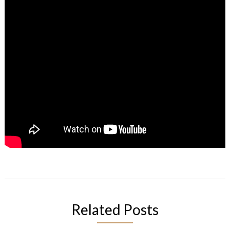
Related Posts