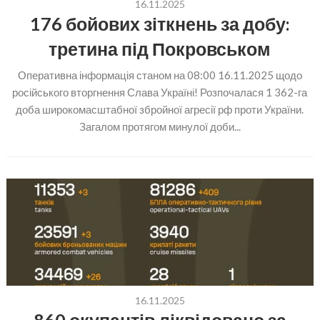
16.11.2025
176 бойових зіткнень за добу:
третина під Покровськом
Оперативна інформація станом на 08:00 16.11.2025 щодо
російського вторгнення Слава Україні! Розпочалася 1 362-га
доба широкомасштабної збройної агресії рф проти України.
Загалом протягом минулої доби...
16.11.2025