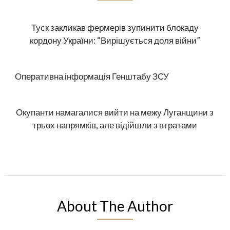
Туск закликав фермерів зупинити блокаду
кордону України: “Вирішується доля війни”
Оперативна інформація Генштабу ЗСУ
Окупанти намагалися вийти на межу Луганщини з
трьох напрямків, але відійшли з втратами
About The Author