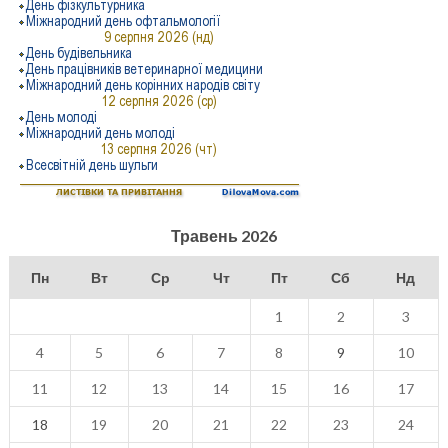
Травень 2026
Пн
Вт
Ср
Чт
Пт
Сб
Нд
1
2
3
4
5
6
7
8
9
10
11
12
13
14
15
16
17
18
19
20
21
22
23
24