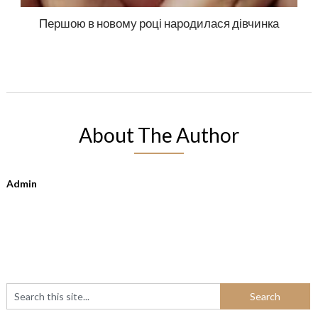
Першою в новому році народилася дівчинка
About The Author
Admin