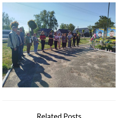
Related Posts