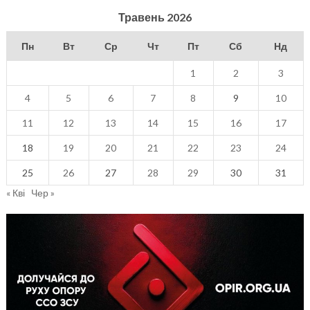
Травень 2026
Пн
Вт
Ср
Чт
Пт
Сб
Нд
1
2
3
4
5
6
7
8
9
10
11
12
13
14
15
16
17
18
19
20
21
22
23
24
25
26
27
28
29
30
31
« Кві
Чер »