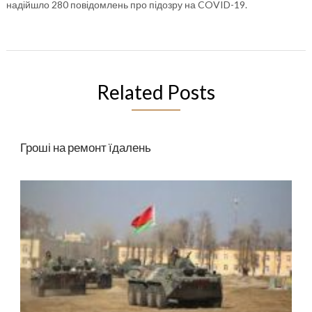
надійшло 280
повідомлень про підозру на COVID-19.
Related Posts
Гроші на ремонт їдалень