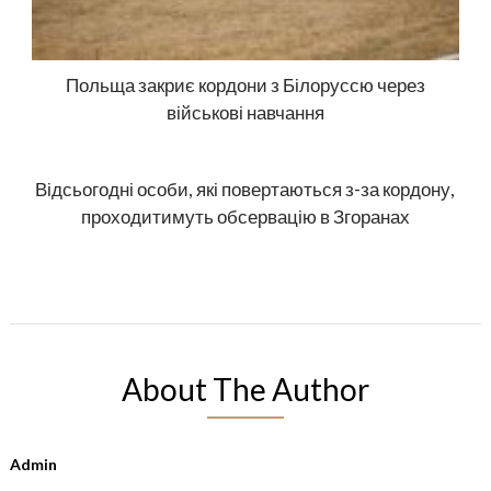
Польща закриє кордони з Білоруссю через
військові навчання
Відсьогодні особи, які повертаються з-за кордону,
проходитимуть обсервацію в Згоранах
About The Author
Admin