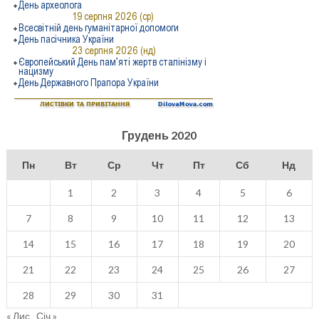
Грудень 2020
Пн
Вт
Ср
Чт
Пт
Сб
Нд
1
2
3
4
5
6
7
8
9
10
11
12
13
14
15
16
17
18
19
20
21
22
23
24
25
26
27
28
29
30
31
« Лис
Січ »