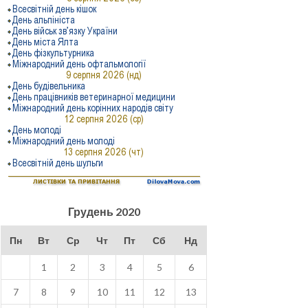
Грудень 2020
Пн
Вт
Ср
Чт
Пт
Сб
Нд
1
2
3
4
5
6
7
8
9
10
11
12
13