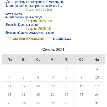
Січень 2021
Пн
Вт
Ср
Чт
Пт
Сб
Нд
1
2
3
4
5
6
7
8
9
10
11
12
13
14
15
16
17
18
19
20
21
22
23
24
25
26
27
28
29
30
31