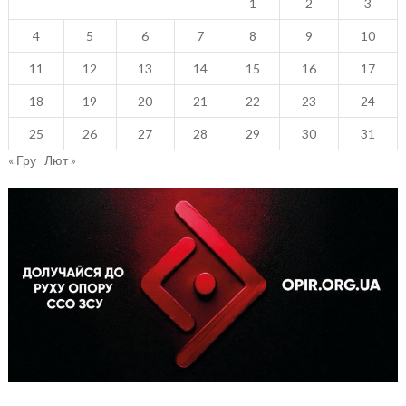
1
2
3
4
5
6
7
8
9
10
11
12
13
14
15
16
17
18
19
20
21
22
23
24
25
26
27
28
29
30
31
« Гру
Лют »