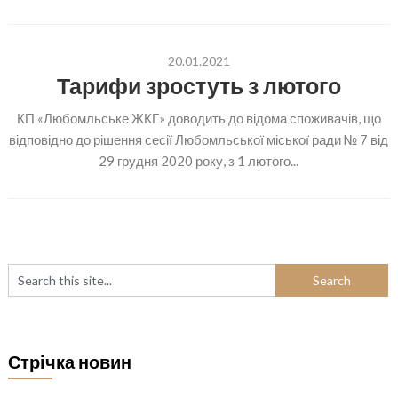
20.01.2021
Тарифи зростуть з лютого
КП «Любомльське ЖКГ» доводить до відома споживачів, що
відповідно до рішення сесії Любомльської міської ради № 7 від
29 грудня 2020 року, з 1 лютого...
Стрічка новин