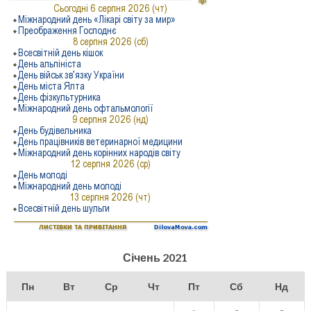
Січень 2021
Пн
Вт
Ср
Чт
Пт
Сб
Нд