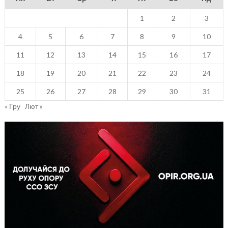
1
2
3
4
5
6
7
8
9
10
11
12
13
14
15
16
17
18
19
20
21
22
23
24
25
26
27
28
29
30
31
« Гру
Лют »