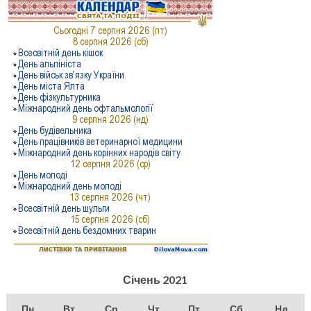
Січень 2021
Пн
Вт
Ср
Чт
Пт
Сб
Нд