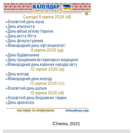
Січень 2021