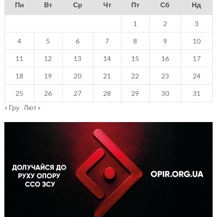
Пн
Вт
Ср
Чт
Пт
Сб
Нд
1
2
3
4
5
6
7
8
9
10
11
12
13
14
15
16
17
18
19
20
21
22
23
24
25
26
27
28
29
30
31
« Гру
Лют »