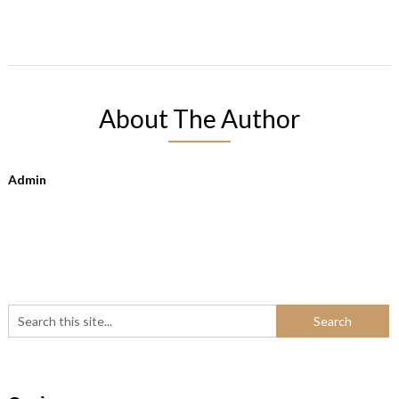
About The Author
Admin