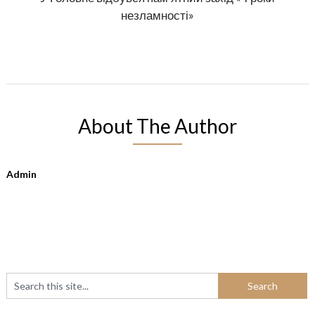
незламності»
About The Author
Admin