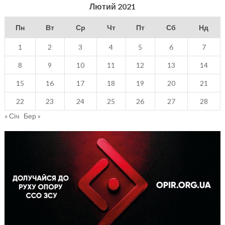
Лютий 2021
Пн
Вт
Ср
Чт
Пт
Сб
Нд
1
2
3
4
5
6
7
8
9
10
11
12
13
14
15
16
17
18
19
20
21
22
23
24
25
26
27
28
« Січ
Бер »