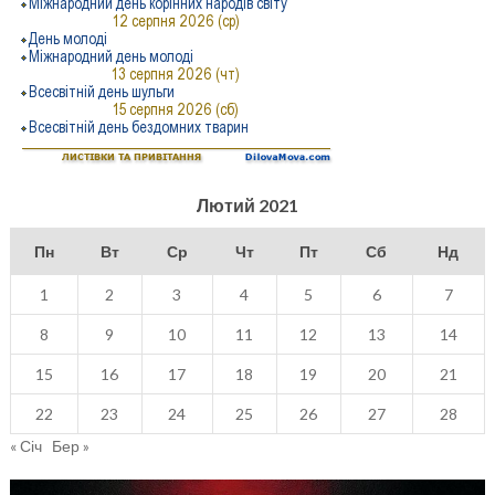
Лютий 2021
Пн
Вт
Ср
Чт
Пт
Сб
Нд
1
2
3
4
5
6
7
8
9
10
11
12
13
14
15
16
17
18
19
20
21
22
23
24
25
26
27
28
« Січ
Бер »