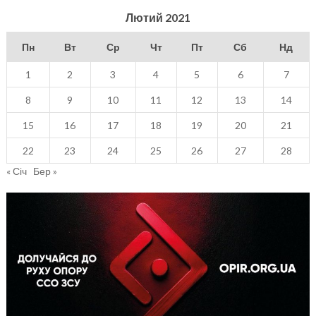
Лютий 2021
Пн
Вт
Ср
Чт
Пт
Сб
Нд
1
2
3
4
5
6
7
8
9
10
11
12
13
14
15
16
17
18
19
20
21
22
23
24
25
26
27
28
« Січ
Бер »