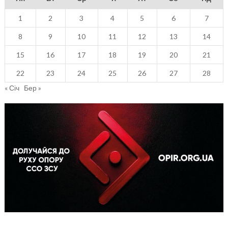
1
2
3
4
5
6
7
8
9
10
11
12
13
14
15
16
17
18
19
20
21
22
23
24
25
26
27
28
« Січ
Бер »