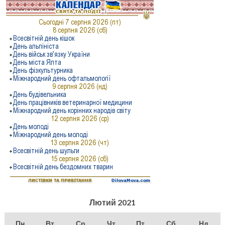
Лютий 2021
Пн
Вт
Ср
Чт
Пт
Сб
Нд