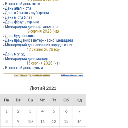
Лютий 2021
Пн
Вт
Ср
Чт
Пт
Сб
Нд
1
2
3
4
5
6
7
8
9
10
11
12
13
14