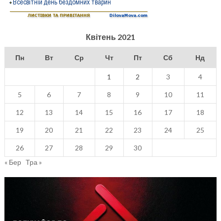
Квітень 2021
Пн
Вт
Ср
Чт
Пт
Сб
Нд
1
2
3
4
5
6
7
8
9
10
11
12
13
14
15
16
17
18
19
20
21
22
23
24
25
26
27
28
29
30
« Бер
Тра »