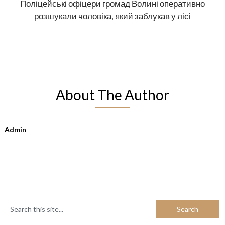
Поліцейські офіцери громад Волині оперативно
розшукали чоловіка, який заблукав у лісі
About The Author
Admin