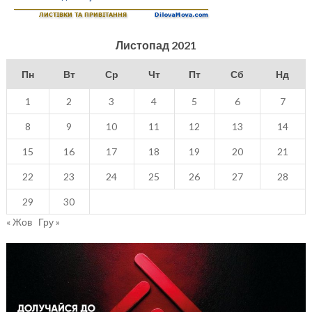
Листопад 2021
Пн
Вт
Ср
Чт
Пт
Сб
Нд
1
2
3
4
5
6
7
8
9
10
11
12
13
14
15
16
17
18
19
20
21
22
23
24
25
26
27
28
29
30
« Жов
Гру »