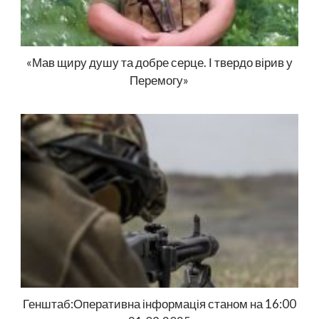
«Мав щиру душу та добре серце. І твердо вірив у
Перемогу»
Генштаб:Оперативна інформація станом на 16:00