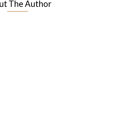
ut The Author