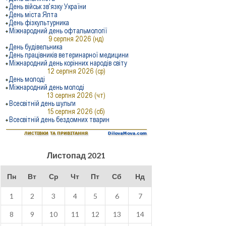
Листопад 2021
Пн
Вт
Ср
Чт
Пт
Сб
Нд
1
2
3
4
5
6
7
8
9
10
11
12
13
14