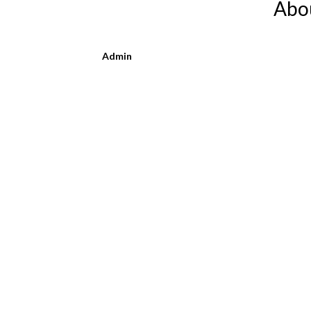
Abo
Admin