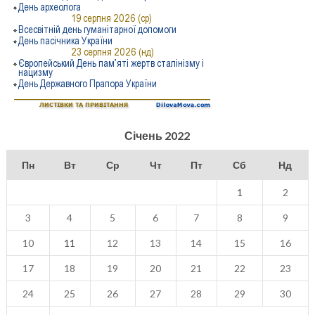
Січень 2022
Пн
Вт
Ср
Чт
Пт
Сб
Нд
1
2
3
4
5
6
7
8
9
10
11
12
13
14
15
16
17
18
19
20
21
22
23
24
25
26
27
28
29
30