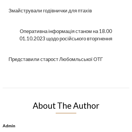
Змайстрували годівнички для птахів
Оперативна інформація станом на 18.00
01.10.2023 щодо російського вторгнення
Представили старост Любомльської ОТГ
About The Author
Admin