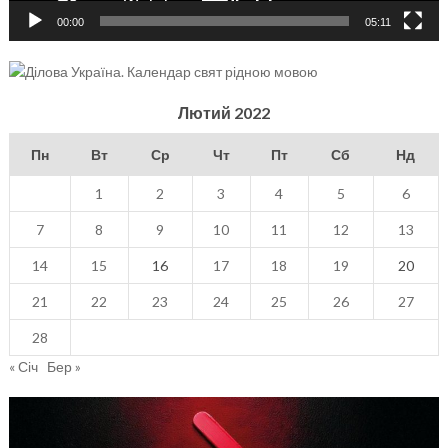
00:00
05:11
Лютий 2022
Пн
Вт
Ср
Чт
Пт
Сб
Нд
1
2
3
4
5
6
7
8
9
10
11
12
13
14
15
16
17
18
19
20
21
22
23
24
25
26
27
28
« Січ
Бер »