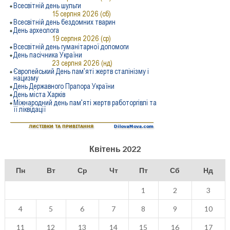
Квітень 2022
Пн
Вт
Ср
Чт
Пт
Сб
Нд
1
2
3
4
5
6
7
8
9
10
11
12
13
14
15
16
17