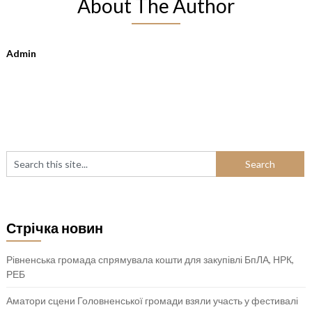
About The Author
Admin
Стрічка новин
Рівненська громада спрямувала кошти для закупівлі БпЛА, НРК,
РЕБ
Аматори сцени Головненської громади взяли участь у фестивалі