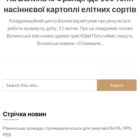
насіннєвої картоплі елітних сортів
Координаційний центр Волині відзвітував про результати
роботи за минулу добу, 11 квітня. Про це повідомив голова
Волинської військової адміністраії Юрій Погуляймо, пишуть
Волинські новини. «Отримали...
Стрічка новин
Рівненська громада спрямувала кошти для закупівлі БпЛА, НРК,
РЕБ