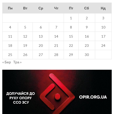
Пн
Вт
Ср
Чт
Пт
Сб
Нд
1
2
3
4
5
6
7
8
9
10
11
12
13
14
15
16
17
18
19
20
21
22
23
24
25
26
27
28
29
30
« Бер
Тра »