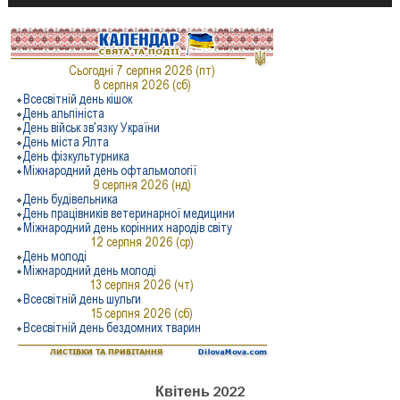
Квітень 2022