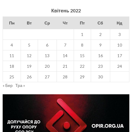
Квітень 2022
Пн
Вт
Ср
Чт
Пт
Сб
Нд
1
2
3
4
5
6
7
8
9
10
11
12
13
14
15
16
17
18
19
20
21
22
23
24
25
26
27
28
29
30
« Бер
Тра »