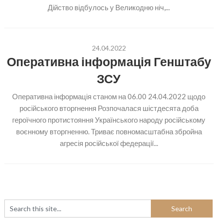
Дійство відбулось у Великодню ніч,...
24.04.2022
Оперативна інформація Генштабу
ЗСУ
Оперативна інформація станом на 06.00 24.04.2022 щодо
російського вторгнення Розпочалася шістдесята доба
героїчного протистояння Українського народу російському
воєнному вторгненню. Триває повномасштабна збройна
агресія російської федерації...