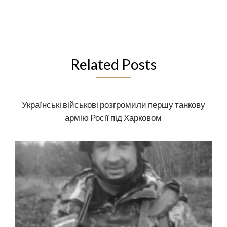
Related Posts
Українські військові розгромили першу танкову
армію Росії під Харковом