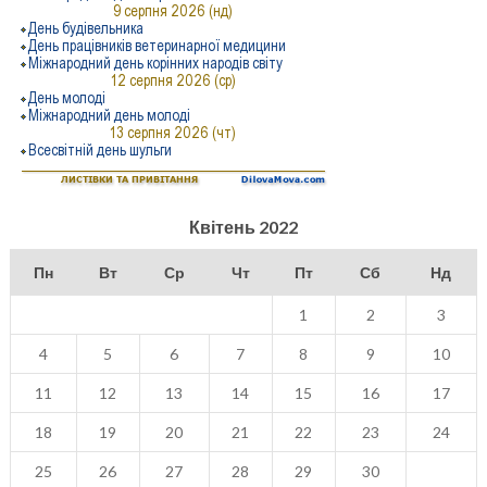
Квітень 2022
Пн
Вт
Ср
Чт
Пт
Сб
Нд
1
2
3
4
5
6
7
8
9
10
11
12
13
14
15
16
17
18
19
20
21
22
23
24
25
26
27
28
29
30