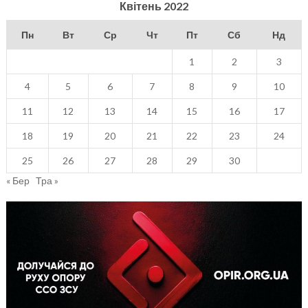
Квітень 2022
Пн
Вт
Ср
Чт
Пт
Сб
Нд
1
2
3
4
5
6
7
8
9
10
11
12
13
14
15
16
17
18
19
20
21
22
23
24
25
26
27
28
29
30
« Бер
Тра »