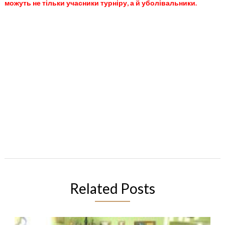
можуть не тільки учасники турніру, а й уболівальники.
Related Posts