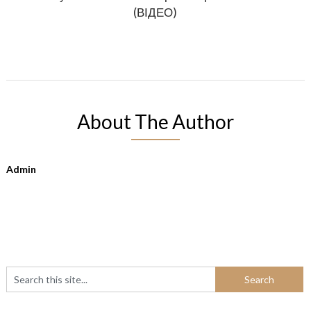
(ВІДЕО)
About The Author
Admin