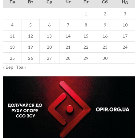
Пн
Вт
Ср
Чт
Пт
Сб
Нд
1
2
3
4
5
6
7
8
9
10
11
12
13
14
15
16
17
18
19
20
21
22
23
24
25
26
27
28
29
30
« Бер
Тра »