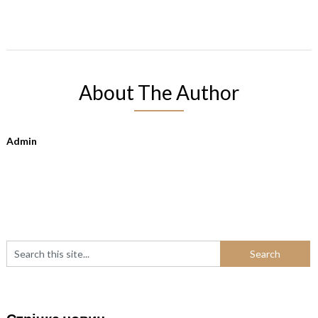
About The Author
Admin