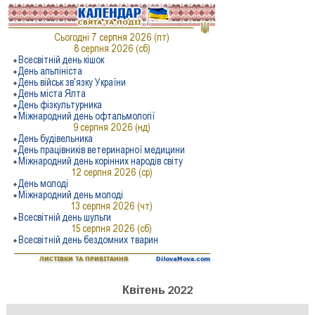
Квітень 2022