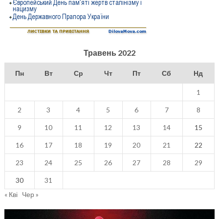
Травень 2022
Пн
Вт
Ср
Чт
Пт
Сб
Нд
1
2
3
4
5
6
7
8
9
10
11
12
13
14
15
16
17
18
19
20
21
22
23
24
25
26
27
28
29
30
31
« Кві
Чер »